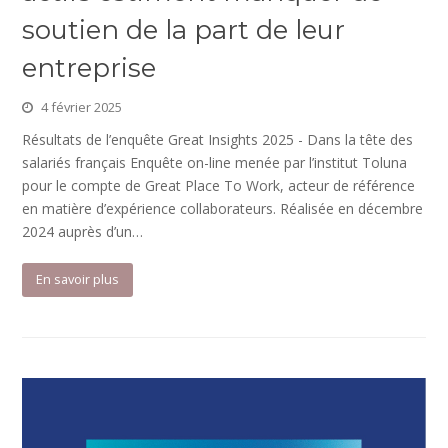
soutien de la part de leur
entreprise
4 février 2025
Résultats de l’enquête Great Insights 2025 - Dans la tête des
salariés français Enquête on-line menée par l’institut Toluna
pour le compte de Great Place To Work, acteur de référence
en matière d’expérience collaborateurs. Réalisée en décembre
2024 auprès d’un…
En savoir plus