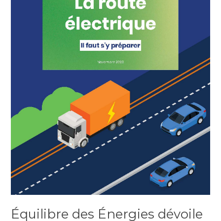
Équilibre des Énergies dévoile