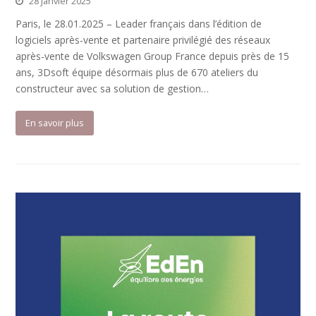
28 janvier 2025
Paris, le 28.01.2025 – Leader français dans l’édition de
logiciels après-vente et partenaire privilégié des réseaux
après-vente de Volkswagen Group France depuis près de 15
ans, 3Dsoft équipe désormais plus de 670 ateliers du
constructeur avec sa solution de gestion…
En savoir plus