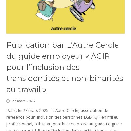
Publication par L’Autre Cercle
du guide employeur « AGIR
pour l’inclusion des
transidentités et non-binarités
au travail »
27 mars 2025
Paris, le 27 mars 2025 - L’Autre Cercle, association de
référence pour l’inclusion des personnes LGBTQ+ en milieu
professionnel, publie aujourd’hui son nouveau guide Le guide
employeur « AGIR pour l’inclusion des transidentités et non-