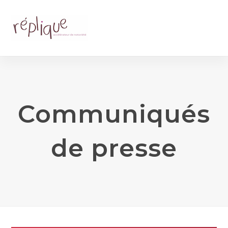
Communiqués
de presse