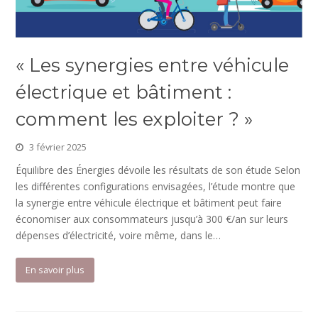
« Les synergies entre véhicule
électrique et bâtiment :
comment les exploiter ? »
3 février 2025
Équilibre des Énergies dévoile les résultats de son étude Selon
les différentes configurations envisagées, l’étude montre que
la synergie entre véhicule électrique et bâtiment peut faire
économiser aux consommateurs jusqu’à 300 €/an sur leurs
dépenses d’électricité, voire même, dans le…
En savoir plus