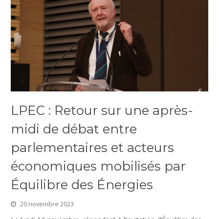
LPEC : Retour sur une après-
midi de débat entre
parlementaires et acteurs
économiques mobilisés par
Équilibre des Énergies
20 novembre 2023