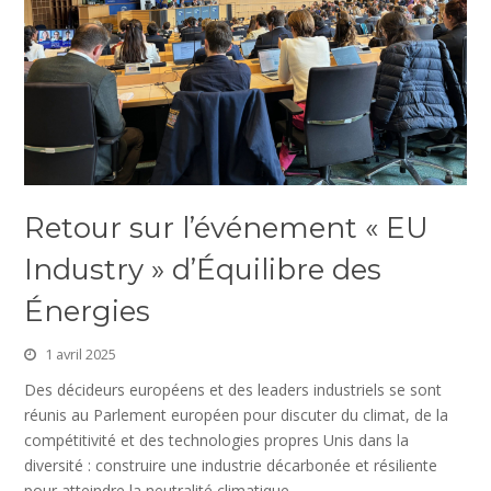
Retour sur l’événement « EU
Industry » d’Équilibre des
Énergies
1 avril 2025
Des décideurs européens et des leaders industriels se sont
réunis au Parlement européen pour discuter du climat, de la
compétitivité et des technologies propres Unis dans la
diversité : construire une industrie décarbonée et résiliente
pour atteindre la neutralité climatique…