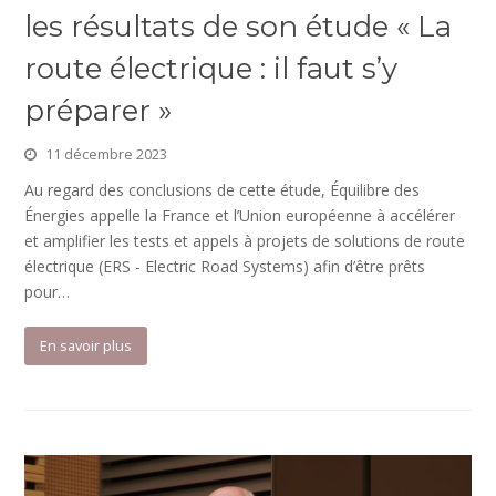
les résultats de son étude « La
route électrique : il faut s’y
préparer »
11 décembre 2023
Au regard des conclusions de cette étude, Équilibre des
Énergies appelle la France et l’Union européenne à accélérer
et amplifier les tests et appels à projets de solutions de route
électrique (ERS - Electric Road Systems) afin d’être prêts
pour…
En savoir plus