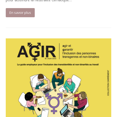
En savoir plus