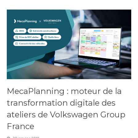
MecaPlanning : moteur de la
transformation digitale des
ateliers de Volkswagen Group
France