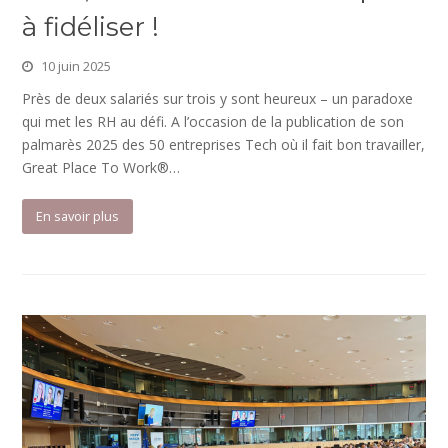
à fidéliser !
10 juin 2025
Près de deux salariés sur trois y sont heureux – un paradoxe
qui met les RH au défi. A l’occasion de la publication de son
palmarès 2025 des 50 entreprises Tech où il fait bon travailler,
Great Place To Work®…
En savoir plus