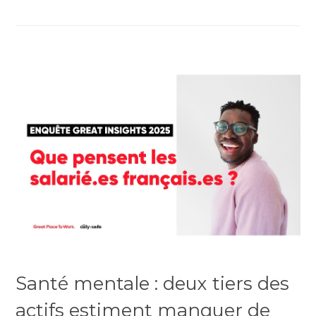
Santé mentale : deux tiers des
actifs estiment manquer de