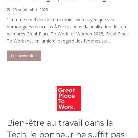
23 septembre 2025
1 femme sur 4 déclare être moins bien payée que ses
homologues masculins À l’occasion de la publication de son
palmarès Great Place To Work for Women 2025, Great Place
To Work met en lumière le regard des femmes sur…
En savoir plus
Bien-être au travail dans la
Tech, le bonheur ne suffit pas