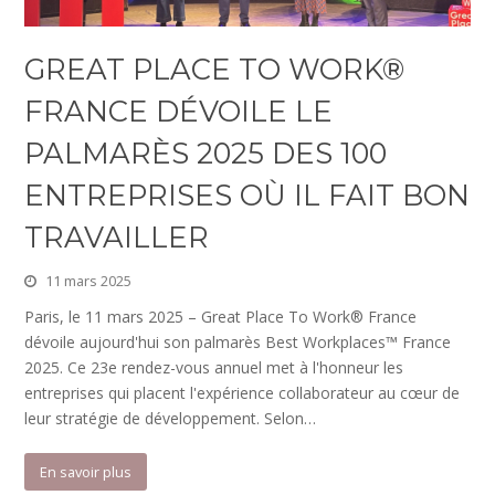
GREAT PLACE TO WORK®
FRANCE DÉVOILE LE
PALMARÈS 2025 DES 100
ENTREPRISES OÙ IL FAIT BON
TRAVAILLER
11 mars 2025
Paris, le 11 mars 2025 – Great Place To Work® France
dévoile aujourd'hui son palmarès Best Workplaces™ France
2025. Ce 23e rendez-vous annuel met à l'honneur les
entreprises qui placent l'expérience collaborateur au cœur de
leur stratégie de développement. Selon…
En savoir plus