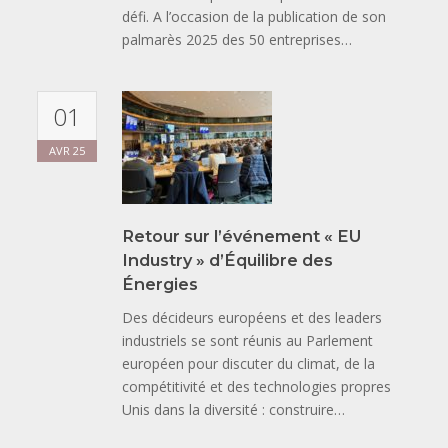
défi. A l’occasion de la publication de son
palmarès 2025 des 50 entreprises…
01
AVR
25
Retour sur l’événement « EU
Industry » d’Équilibre des
Énergies
Des décideurs européens et des leaders
industriels se sont réunis au Parlement
européen pour discuter du climat, de la
compétitivité et des technologies propres
Unis dans la diversité : construire…