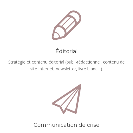
Éditorial
Stratégie et contenu éditorial (publi-rédactionnel, contenu de
site Internet, newsletter, livre blanc…).
Communication de crise