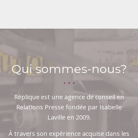
Qui sommes-nous?
Réplique est une agence de conseil en
Relations Presse fondée par Isabelle
Laville en 2009.
À travers son expérience acquise dans les