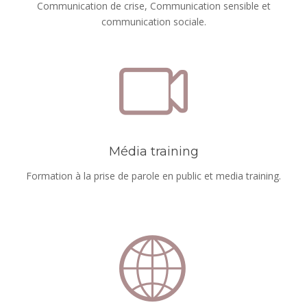
Communication de crise, Communication sensible et
communication sociale.
Média training
Formation à la prise de parole en public et media training.