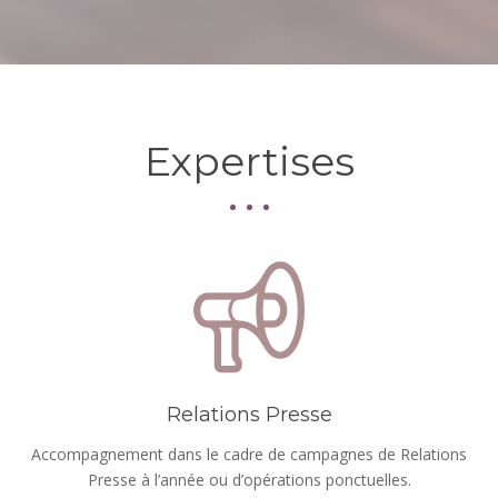
Expertises
Relations Presse
Accompagnement dans le cadre de campagnes de Relations
Presse à l’année ou d’opérations ponctuelles.