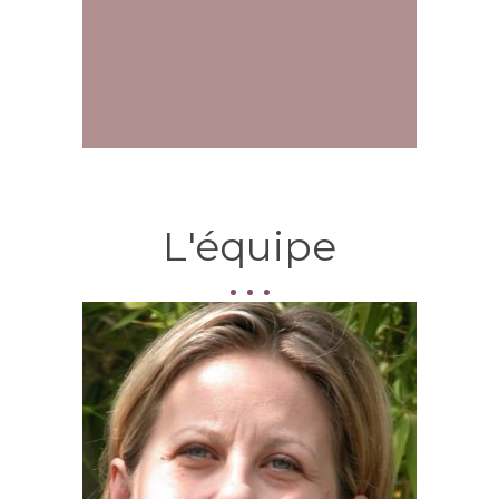
L'équipe