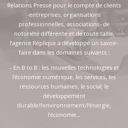
Relations Presse pour le compte de clients
-entreprises, organisations
professionnelles, associations- de
notoriété différente et de toute taille,
l’agence Réplique a développé un savoir-
faire dans les domaines suivants :
– En B to B : les nouvelles technologies et
l’économie numérique, les services, les
ressources humaines, le social, le
développement
durable/l’environnement/l’énergie,
l’économie…