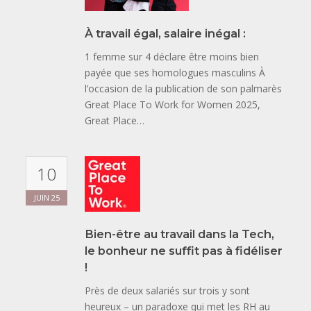
À travail égal, salaire inégal :
1 femme sur 4 déclare être moins bien
payée que ses homologues masculins À
l’occasion de la publication de son palmarès
Great Place To Work for Women 2025,
Great Place…
10
JUIN
25
Bien-être au travail dans la Tech,
le bonheur ne suffit pas à fidéliser
!
Près de deux salariés sur trois y sont
heureux – un paradoxe qui met les RH au