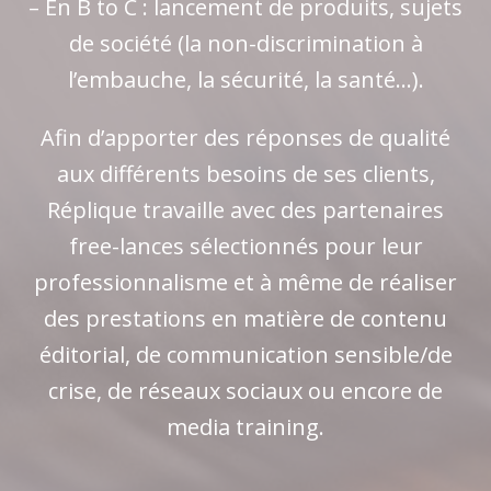
– En B to C : lancement de produits, sujets
de société (la non-discrimination à
l’embauche, la sécurité, la santé…).
Afin d’apporter des réponses de qualité
aux différents besoins de ses clients,
Réplique travaille avec des partenaires
free-lances sélectionnés pour leur
professionnalisme et à même de réaliser
des prestations en matière de contenu
éditorial, de communication sensible/de
crise, de réseaux sociaux ou encore de
media training.