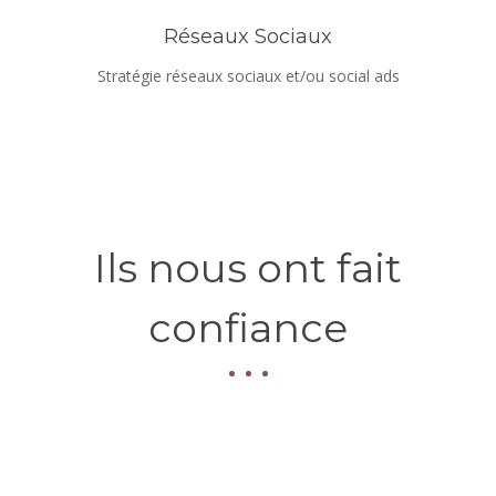
Réseaux Sociaux
Stratégie réseaux sociaux et/ou social ads
Ils nous ont fait
confiance