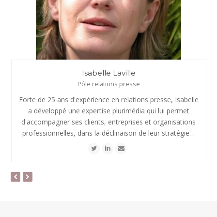
Isabelle Laville
Pôle relations presse
Forte de 25 ans d'expérience en relations presse, Isabelle
a développé une expertise plurimédia qui lui permet
d'accompagner ses clients, entreprises et organisations
professionnelles, dans la déclinaison de leur stratégie…
Twitter
Linkedin
Email
previous
next
slide
slide