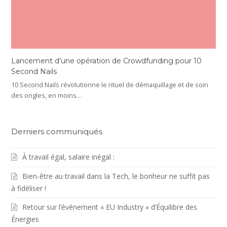
Lancement d’une opération de Crowdfunding pour 10
Second Nails
10 Second Nails révolutionne le rituel de démaquillage et de soin
des ongles, en moins…
Derniers communiqués
À travail égal, salaire inégal :
Bien-être au travail dans la Tech, le bonheur ne suffit pas
à fidéliser !
Retour sur l’événement « EU Industry » d’Équilibre des
Énergies