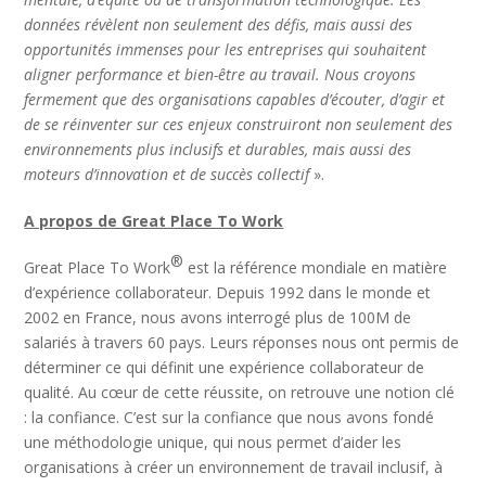
données révèlent non seulement des défis, mais aussi des
opportunités immenses pour les entreprises qui souhaitent
aligner performance et bien-être au travail. Nous croyons
fermement que des organisations capables d’écouter, d’agir et
de se réinventer sur ces enjeux construiront non seulement des
environnements plus inclusifs et durables, mais aussi des
moteurs d’innovation et de succès collectif
».
A propos de Great Place To Work
®
Great Place To Work
est la référence mondiale en matière
d’expérience collaborateur. Depuis 1992 dans le monde et
2002 en France, nous avons interrogé plus de 100M de
salariés à travers 60 pays. Leurs réponses nous ont permis de
déterminer ce qui définit une expérience collaborateur de
qualité. Au cœur de cette réussite, on retrouve une notion clé
: la confiance. C’est sur la confiance que nous avons fondé
une méthodologie unique, qui nous permet d’aider les
organisations à créer un environnement de travail inclusif, à