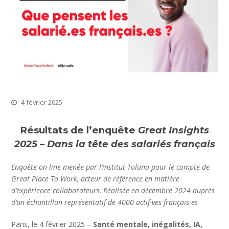
4 février 2025
Résultats de l’enquête
Great Insights
2025 – Dans la tête des salariés français
Enquête on-line menée par l’institut Toluna pour le compte de
Great Place To Work, acteur de référence en matière
d’expérience collaborateurs
.
Réalisée en décembre 2024 auprès
d’un échantillon représentatif de 4000 actif·ves français·es
Paris, le 4 février 2025 –
Santé mentale, inégalités, IA,