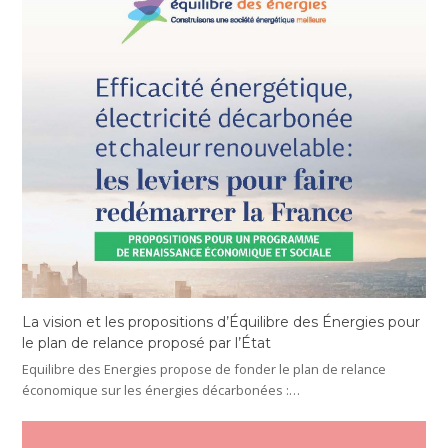
La vision et les propositions d’Équilibre des Énergies pour
le plan de relance proposé par l’État
Equilibre des Energies propose de fonder le plan de relance
économique sur les énergies décarbonées :…