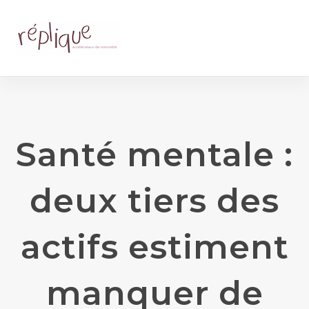
Santé mentale :
deux tiers des
actifs estiment
manquer de