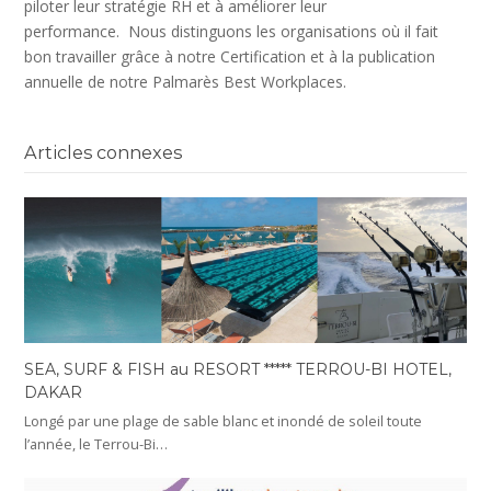
piloter leur stratégie RH et à améliorer leur
performance. Nous distinguons les organisations où il fait
bon travailler grâce à notre Certification et à la publication
annuelle de notre Palmarès Best Workplaces.
Articles connexes
SEA, SURF & FISH au RESORT ***** TERROU-BI HOTEL,
DAKAR
Longé par une plage de sable blanc et inondé de soleil toute
l’année, le Terrou-Bi…