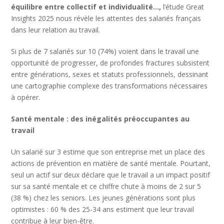
équilibre entre collectif et individualité…,
l’étude Great
Insights 2025 nous révèle les attentes des salariés français
dans leur relation au travail.
Si plus de 7 salariés sur 10 (74%) voient dans le travail une
opportunité de progresser, de profondes fractures subsistent
entre générations, sexes et statuts professionnels, dessinant
une cartographie complexe des transformations nécessaires
à opérer.
Santé mentale : des inégalités préoccupantes au
travail
Un salarié sur 3 estime que son entreprise met un place des
actions de prévention en matière de santé mentale. Pourtant,
seul un actif sur deux déclare que le travail a un impact positif
sur sa santé mentale et ce chiffre chute à moins de 2 sur 5
(38 %) chez les seniors. Les jeunes générations sont plus
optimistes : 60 % des 25-34 ans estiment que leur travail
contribue à leur bien-être.