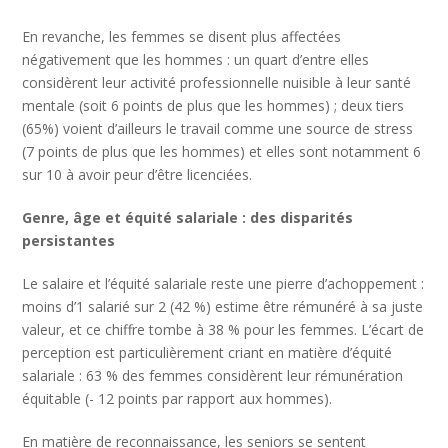
En revanche, les femmes se disent plus affectées
négativement que les hommes : un quart d’entre elles
considèrent leur activité professionnelle nuisible à leur santé
mentale (soit 6 points de plus que les hommes) ; deux tiers
(65%) voient d’ailleurs le travail comme une source de stress
(7 points de plus que les hommes) et elles sont notamment 6
sur 10 à avoir peur d’être licenciées.
Genre, âge et équité salariale
: des disparités
persistantes
Le salaire et l’équité salariale reste une pierre d’achoppement :
moins d’1 salarié sur 2 (42 %) estime être rémunéré à sa juste
valeur, et ce chiffre tombe à 38 % pour les femmes. L’écart de
perception est particulièrement criant en matière d’équité
salariale : 63 % des femmes considèrent leur rémunération
équitable (- 12 points par rapport aux hommes).
En matière de reconnaissance, les seniors se sentent