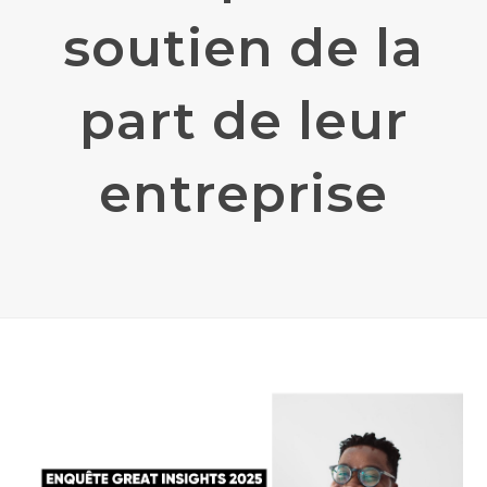
soutien de la
part de leur
entreprise