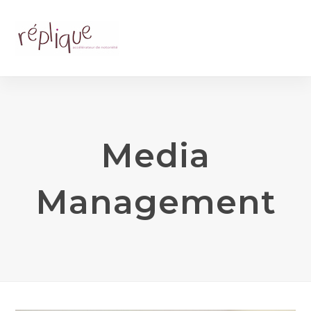
Media
Management