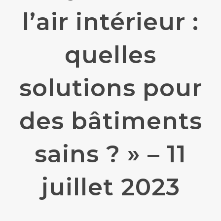
l’air intérieur :
quelles
solutions pour
des bâtiments
sains ? » – 11
juillet 2023