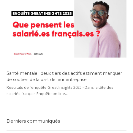
Santé mentale : deux tiers des actifs estiment manquer
de soutien de la part de leur entreprise
Résultats de l’enquête Great Insights 2025 - Dans la tête des
salariés français Enquête on-line…
Derniers communiqués