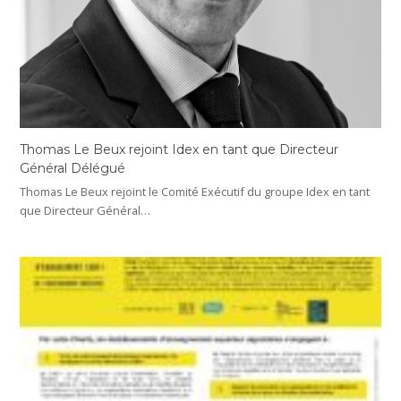
Thomas Le Beux rejoint Idex en tant que Directeur
Général Délégué
Thomas Le Beux rejoint le Comité Exécutif du groupe Idex en tant
que Directeur Général…