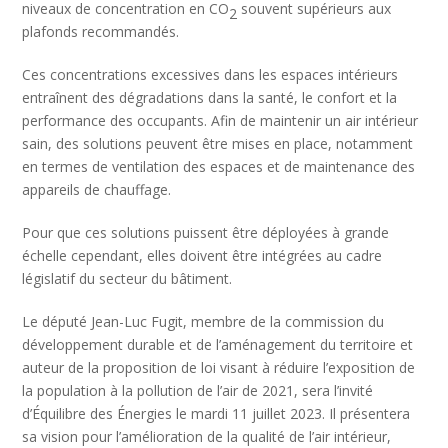
niveaux de concentration en CO
souvent supérieurs aux
2
plafonds recommandés.
Ces concentrations excessives dans les espaces intérieurs
entraînent des dégradations dans la santé, le confort et la
performance des occupants. Afin de maintenir un air intérieur
sain, des solutions peuvent être mises en place, notamment
en termes de ventilation des espaces et de maintenance des
appareils de chauffage.
Pour que ces solutions puissent être déployées à grande
échelle cependant, elles doivent être intégrées au cadre
législatif du secteur du bâtiment.
Le député Jean-Luc Fugit, membre de la commission du
développement durable et de l’aménagement du territoire et
auteur de la proposition de loi visant à réduire l’exposition de
la population à la pollution de l’air de 2021, sera l’invité
d’Équilibre des Énergies le mardi 11 juillet 2023. Il présentera
sa vision pour l’amélioration de la qualité de l’air intérieur,