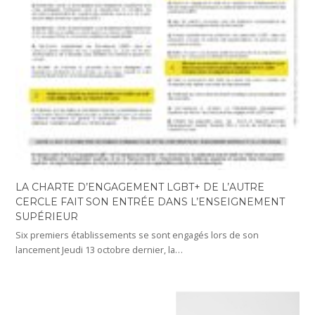
LA CHARTE D’ENGAGEMENT LGBT+ DE L’AUTRE
CERCLE FAIT SON ENTRÉE DANS L’ENSEIGNEMENT
SUPÉRIEUR
Six premiers établissements se sont engagés lors de son
lancement Jeudi 13 octobre dernier, la…