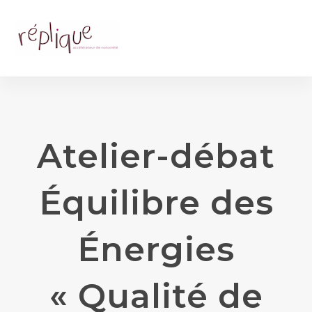
Atelier-débat
Équilibre des
Énergies
« Qualité de