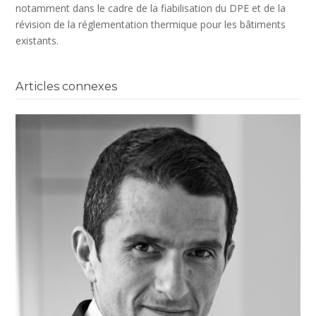
notamment dans le cadre de la fiabilisation du DPE et de la
révision de la réglementation thermique pour les bâtiments
existants.
Articles connexes