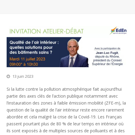
13 juin 2023
Si la lutte contre la pollution atmosphérique fait aujourd’hui
partie des axes clés de l’action publique notamment avec
l’instauration des zones à faible émission mobilité (ZFE-m), la
question de la qualité de l’air intérieur reste encore rarement
abordée et cela malgré la crise de la Covid-19. Les Français
passent pourtant plus de 80 % de leur temps en intérieur où
ils sont exposés à de multiples sources de polluants et à des