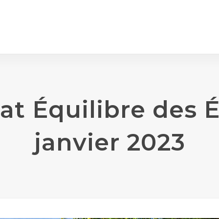
at Équilibre des É
janvier 2023