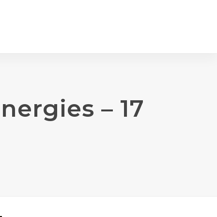
nergies – 17