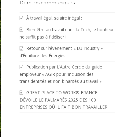
Derniers communiqués
À travail égal, salaire inégal :
Bien-être au travail dans la Tech, le bonheur
ne suffit pas à fidéliser !
Retour sur l’événement « EU Industry »
d’Équilibre des Énergies
Publication par L’Autre Cercle du guide
employeur « AGIR pour l’inclusion des
transidentités et non-binarités au travail »
GREAT PLACE TO WORK® FRANCE
DÉVOILE LE PALMARÈS 2025 DES 100
ENTREPRISES OÙ IL FAIT BON TRAVAILLER