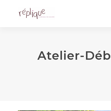
Atelier-Déb